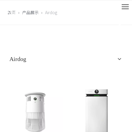
首页
»
产品展示
»
Airdog
Airdog