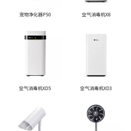
宠物净化器P50
空气消毒机X8
空气消毒机XD5
空气消毒机XD3