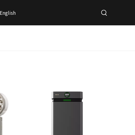
English