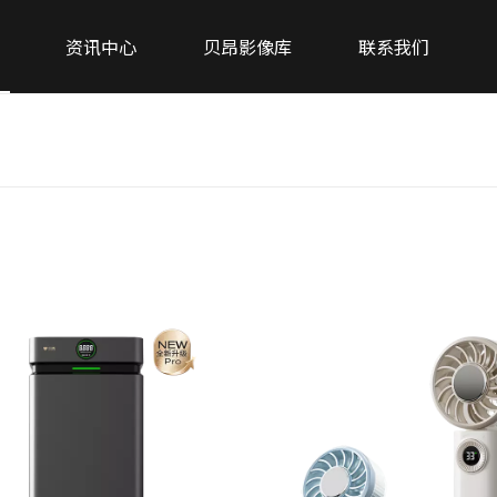
资讯中心
贝昂影像库
联系我们