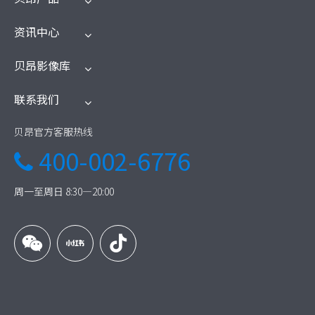
资讯中心
贝昂影像库
联系我们
贝昂官方客服热线
400-002-6776

周一至周日 8:30—20:00