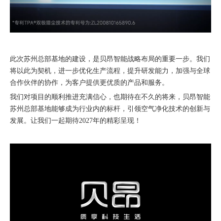
此次苏州总部基地的建设，是贝昂智能战略布局的重要一步。我们
将以此为契机，进一步优化生产流程，提升研发能力，加强与全球
合作伙伴的协作，为客户提供更优质的产品和服务。
我们对项目的顺利推进充满信心，也期待在不久的将来，贝昂智能
苏州总部基地能够成为行业内的标杆，引领空气净化技术的创新与
发展。让我们一起期待2027年的精彩呈现！