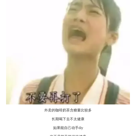
外卖的咖啡奶茶含糖量比较多
长期喝下去不太健康
如果能自己动手diy