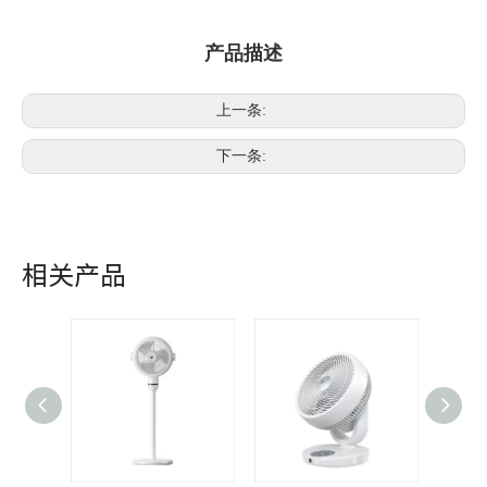
产品描述
上一条:
下一条:
相关产品