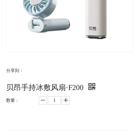
分享到：
贝昂手持冰敷风扇·F200
数量：