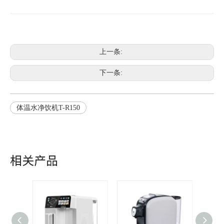
上一条:
下一条:
体温水净饮机T-R150
相关产品