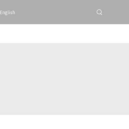
English