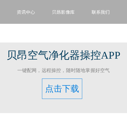
资讯中心
贝昂影像库
联系我们
贝昂空气净化器操控APP
一键配网，远程操控，随时随地掌握好空气
点击下载