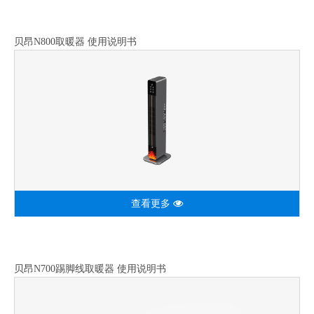
贝昂N800取暖器 使用说明书
查看更多
贝昂N700踢脚线取暖器 使用说明书