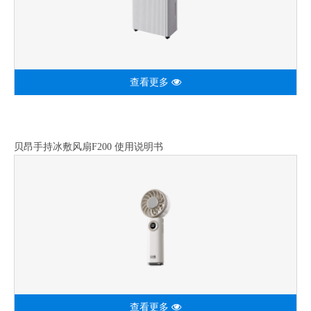
查看更多
贝昂手持冰敷风扇F200 使用说明书
查看更多