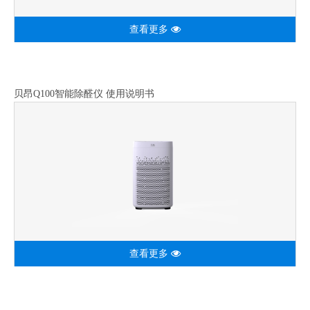
查看更多
贝昂Q100智能除醛仪 使用说明书
查看更多